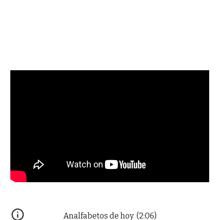
Analfabetos de hoy (2:06)