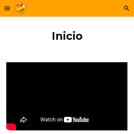
Skip to main content
Skip to navigation
Inicio